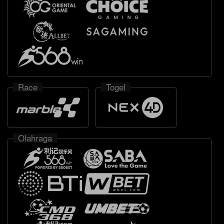
Race
Togel
Olahraga