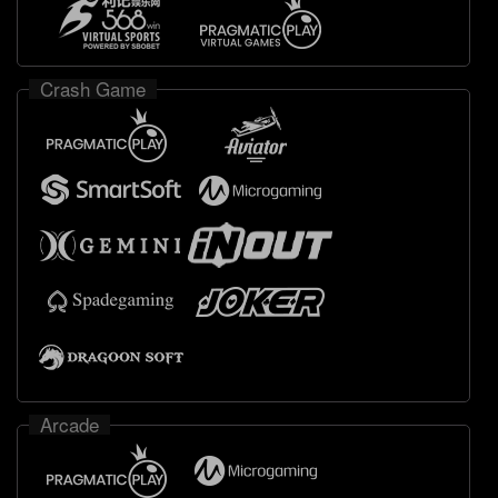
Crash Game
Arcade