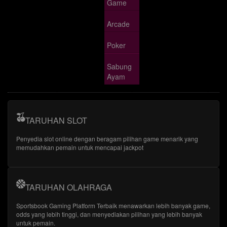
Game
Arcade
Poker
Sabung
Ayam
TARUHAN SLOT
Penyedia slot online dengan beragam pilihan game menarik yang
memudahkan pemain untuk mencapai jackpot
TARUHAN OLAHRAGA
Sportsbook Gaming Platform Terbaik menawarkan lebih banyak game,
odds yang lebih tinggi, dan menyediakan pilihan yang lebih banyak
untuk pemain.