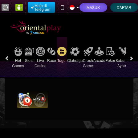
Main di
MASUK
DAFTAR
Telegram
Hot
Slots
Live
Race
Togel
Olahraga
Crash
Arcade
Poker
Sabung
Prom
Games
Casino
Game
Ayam
i