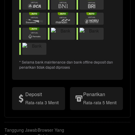
* Selama bank maintenance dan bank offline deposit dan
penarikan tidak dapat diproses
Deposit
Penarikan
Rata-rata 3 Menit
Rata-rata 5 Menit
Tanggung Jawab
Browser Yang