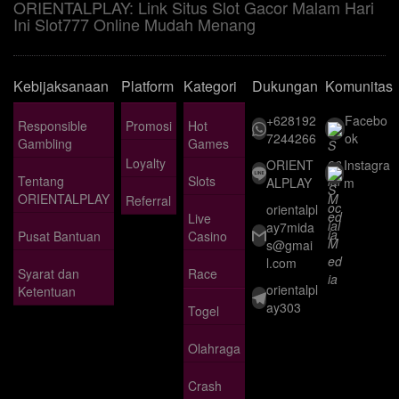
ORIENTALPLAY: Link Situs Slot Gacor Malam Hari
Ini Slot777 Online Mudah Menang
Kebijaksanaan
Platform
Kategori
Dukungan
Komunitas
+628192
Facebo
Responsible
Promosi
Hot
7244266
ok
Gambling
Games
Loyalty
ORIENT
Instagra
Tentang
Slots
ALPLAY
m
ORIENTALPLAY
Referral
orientalpl
Live
ay7mida
Pusat Bantuan
Casino
s@gmai
l.com
Syarat dan
Race
orientalpl
Ketentuan
ay303
Togel
Olahraga
Crash